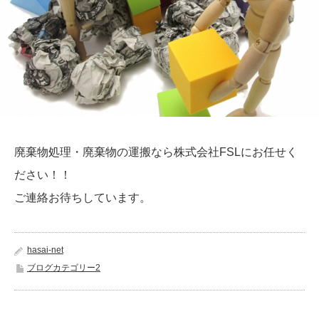
廃棄物処理・廃棄物の運搬なら株式会社FSLにお任せく
ださい！！
ご連絡お待ちしています。
hasai-net
ブログカテゴリー2